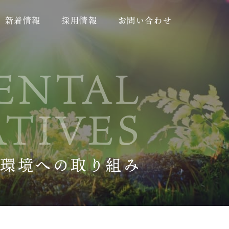
新着情報
採用情報
お問い合わせ
ENTAL
ATIVES
環境への取り組み