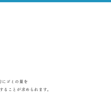
一時的にゴミの量を
することが求められます。