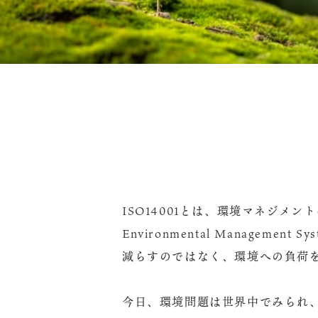
ISO14001とは、環境マネジメ
Environmental Manage
減らすのではなく、環境への負荷
今日、環境問題は世界中でみられ