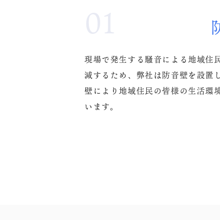
01
現場で発生する騒音による地域住
減するため、弊社は防音壁を設置し
壁により地域住民の皆様の生活環
います。