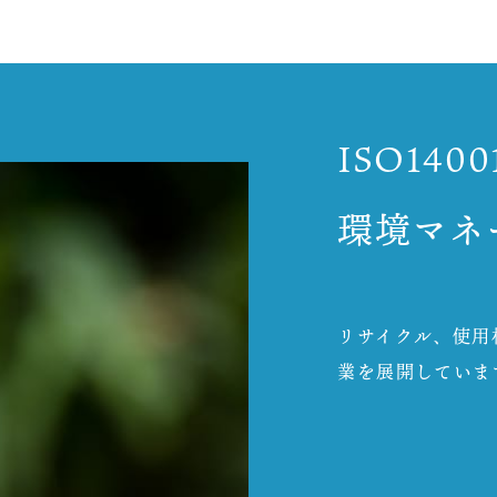
ISO1400
環境マネ
リサイクル、使用
業を展開していま