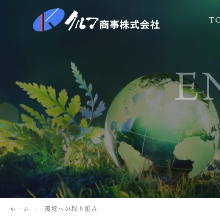
T
E
ホーム
環境への取り組み