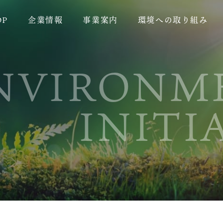
OP
企業情報
事業案内
環境への取り組み
NVIRONM
INITI