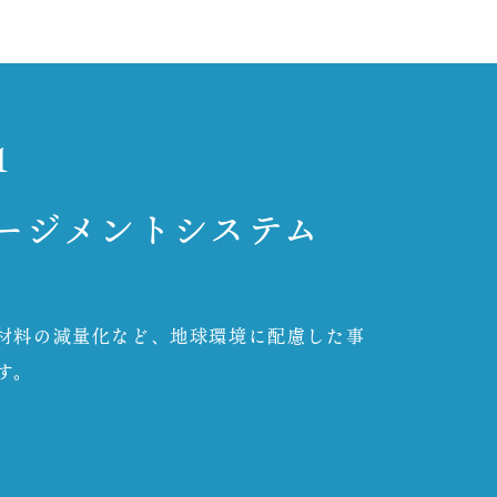
1
ージメントシステム
材料の減量化など、地球環境に配慮した事
す。